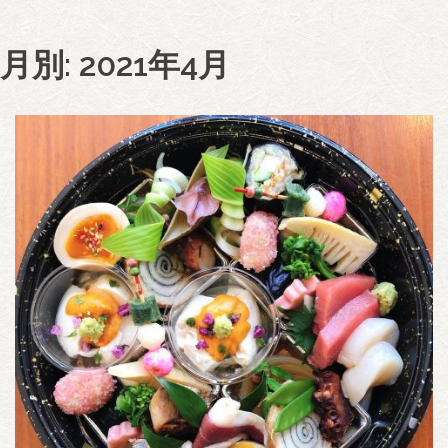
月別: 2021年4月