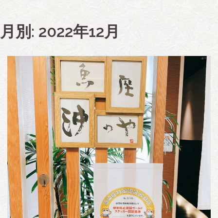
月別: 2022年12月