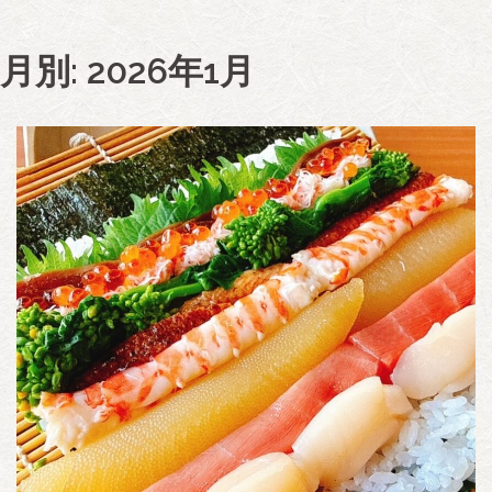
月別: 2026年1月