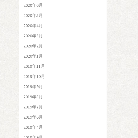
2020年6月
2020年5月
2020年4月
2020年3月
2020年2月
2020年1月
2019年11月
2019年10月
2019年9月
2019年8月
2019年7月
2019年6月
2019年4月
2018年9月