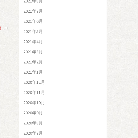
2021年8月
2021年7月
2021年6月
！
2021年5月
2021年4月
2021年3月
2021年2月
2021年1月
2020年12月
2020年11月
2020年10月
2020年9月
2020年8月
2020年7月