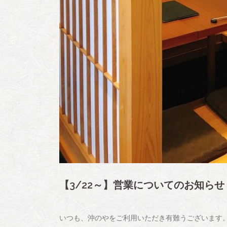
【3/22～】営業についてのお知らせ
いつも、沖のやをご利用いただき有難うございます