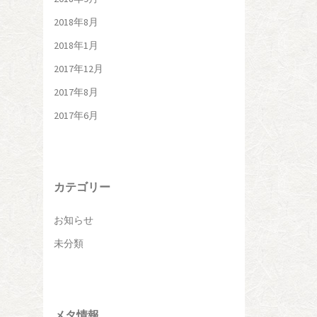
2018年8月
2018年1月
2017年12月
2017年8月
2017年6月
カテゴリー
お知らせ
未分類
メタ情報