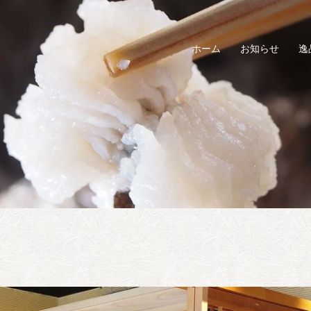
ホーム
お知らせ
逸