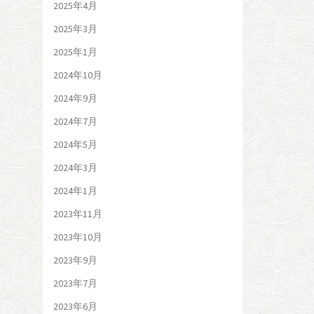
2025年4月
2025年3月
2025年1月
2024年10月
2024年9月
2024年7月
2024年5月
2024年3月
2024年1月
2023年11月
2023年10月
2023年9月
2023年7月
2023年6月