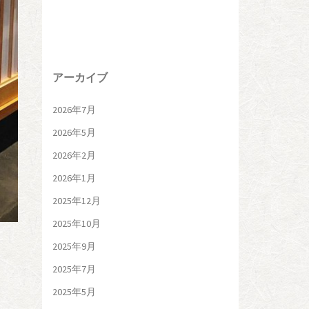
アーカイブ
2026年7月
2026年5月
2026年2月
2026年1月
2025年12月
2025年10月
2025年9月
2025年7月
2025年5月