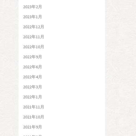
2023年2月
2023年1月
2022年12月
2022年11月
2022年10月
2022年9月
2022年6月
2022年4月
2022年3月
2022年1月
2021年11月
2021年10月
2021年9月