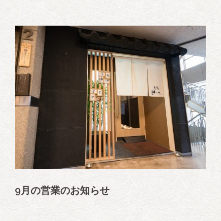
9月の営業のお知らせ