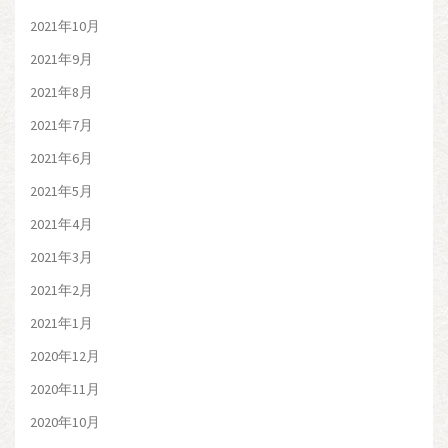
2021年10月
2021年9月
2021年8月
2021年7月
2021年6月
2021年5月
2021年4月
2021年3月
2021年2月
2021年1月
2020年12月
2020年11月
2020年10月