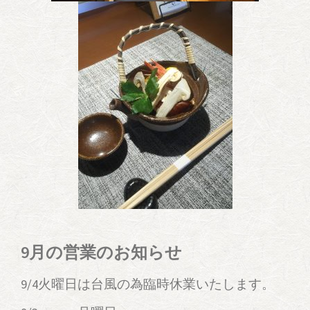
9月の営業のお知らせ
9/4火曜日は台風の為臨時休業いたします。