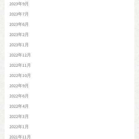
2023年9月
2023年7月
2023年6月
2023年2月
2023年1月
2022年12月
2022年11月
2022年10月
2022年9月
2022年6月
2022年4月
2022年3月
2022年1月
2021年11月