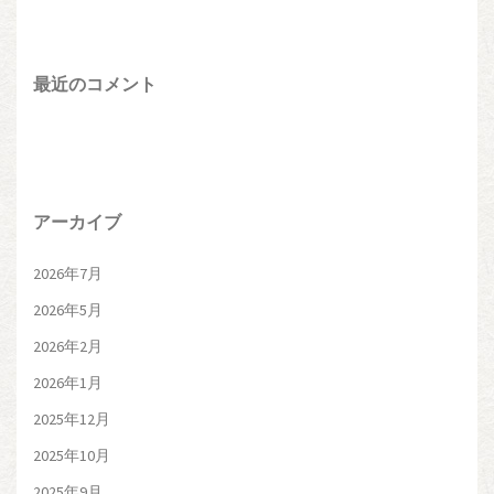
最近のコメント
アーカイブ
2026年7月
2026年5月
2026年2月
2026年1月
2025年12月
2025年10月
2025年9月