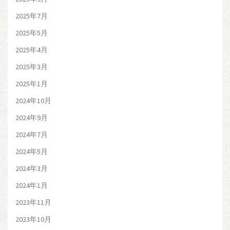
2025年7月
2025年5月
2025年4月
2025年3月
2025年1月
2024年10月
2024年9月
2024年7月
2024年5月
2024年3月
2024年1月
2023年11月
2023年10月