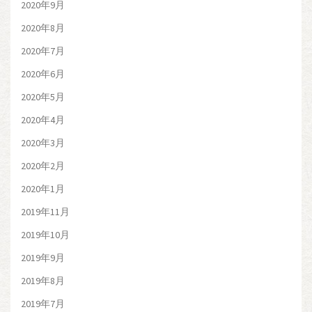
2020年9月
2020年8月
2020年7月
2020年6月
2020年5月
2020年4月
2020年3月
2020年2月
2020年1月
2019年11月
2019年10月
2019年9月
2019年8月
2019年7月