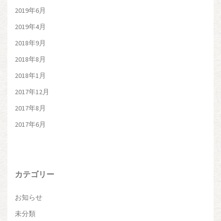
2019年6月
2019年4月
2018年9月
2018年8月
2018年1月
2017年12月
2017年8月
2017年6月
カテゴリー
お知らせ
未分類