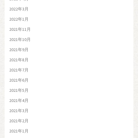
2022年3月
2022年1月
2021年11月
2021年10月
2021年9月
2021年8月
2021年7月
2021年6月
2021年5月
2021年4月
2021年3月
2021年2月
2021年1月