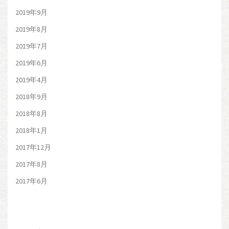
2019年9月
2019年8月
2019年7月
2019年6月
2019年4月
2018年9月
2018年8月
2018年1月
2017年12月
2017年8月
2017年6月