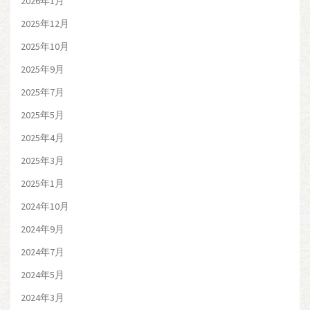
2026年1月
2025年12月
2025年10月
2025年9月
2025年7月
2025年5月
2025年4月
2025年3月
2025年1月
2024年10月
2024年9月
2024年7月
2024年5月
2024年3月