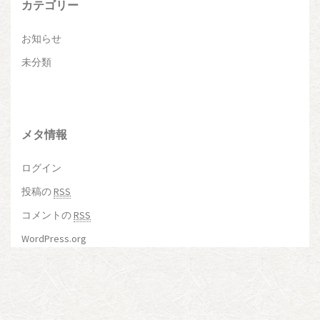
カテゴリー
お知らせ
未分類
メタ情報
ログイン
投稿の
RSS
コメントの
RSS
WordPress.org