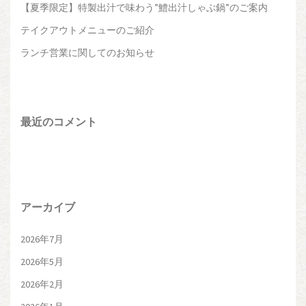
ョ
【夏季限定】特製出汁で味わう”鱧出汁しゃぶ鍋”のご案内
ン
テイクアウトメニューのご紹介
ランチ営業に関してのお知らせ
最近のコメント
アーカイブ
2026年7月
2026年5月
2026年2月