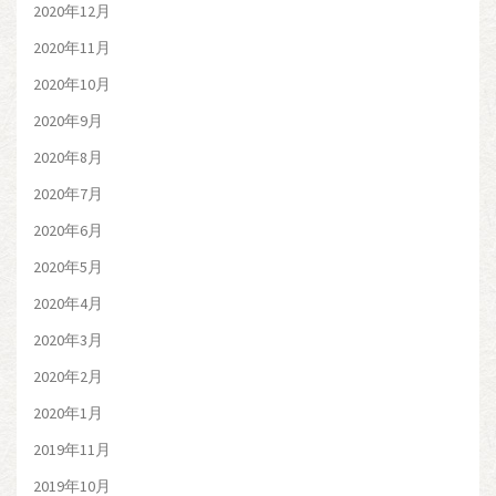
2020年12月
2020年11月
2020年10月
2020年9月
2020年8月
2020年7月
2020年6月
2020年5月
2020年4月
2020年3月
2020年2月
2020年1月
2019年11月
2019年10月