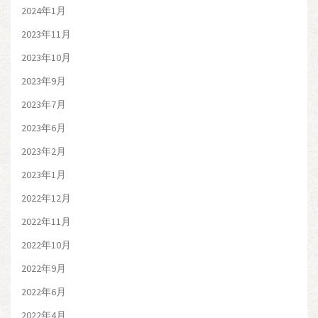
2024年1月
2023年11月
2023年10月
2023年9月
2023年7月
2023年6月
2023年2月
2023年1月
2022年12月
2022年11月
2022年10月
2022年9月
2022年6月
2022年4月